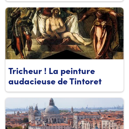
Tricheur ! La peinture
audacieuse de Tintoret