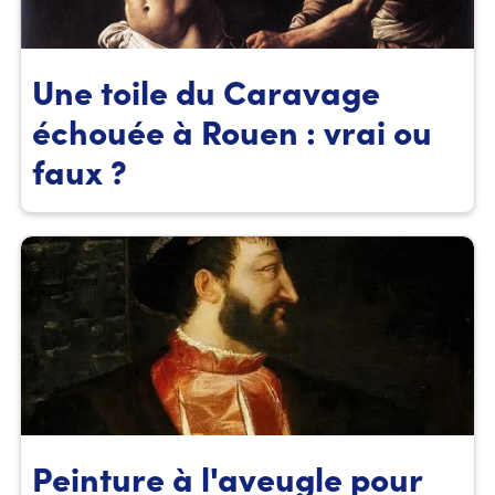
Une toile du Caravage
échouée à Rouen : vrai ou
faux ?
Peinture à l'aveugle pour