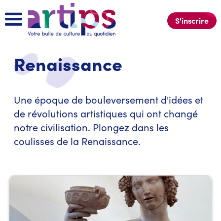
S'inscrire
Renaissance
Une époque de bouleversement d'idées et
de révolutions artistiques qui ont changé
notre civilisation. Plongez dans les
coulisses de la Renaissance.