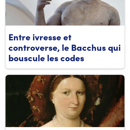
Entre ivresse et
controverse, le Bacchus qui
bouscule les codes