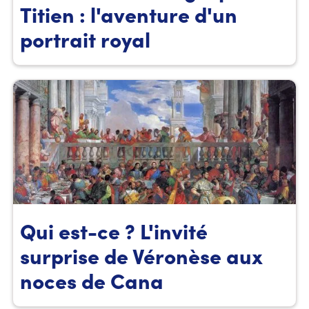
Titien : l'aventure d'un
portrait royal
Qui est-ce ? L'invité
surprise de Véronèse aux
noces de Cana