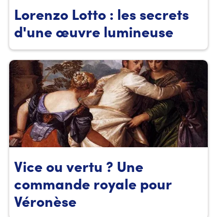
Lorenzo Lotto : les secrets
d'une œuvre lumineuse
Vice ou vertu ? Une
commande royale pour
Véronèse