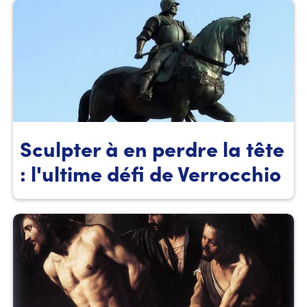
Sculpter à en perdre la tête
: l'ultime défi de Verrocchio