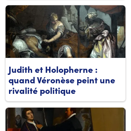
Judith et Holopherne :
quand Véronèse peint une
rivalité politique