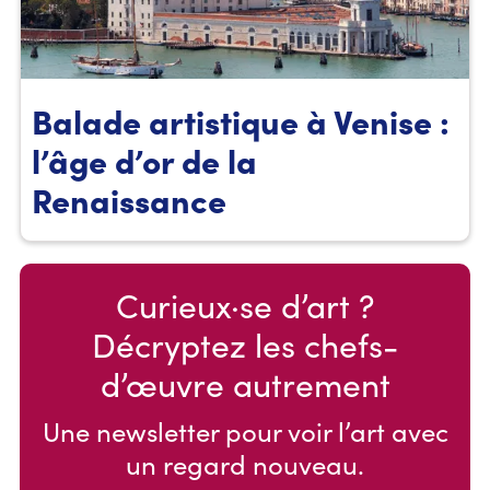
Balade artistique à Venise :
l’âge d’or de la
Renaissance
Curieux·se d’art ?
Décryptez les chefs-
d’œuvre autrement
Une newsletter pour voir l’art avec
un regard nouveau.