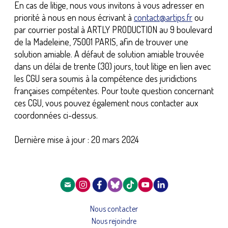
En cas de litige, nous vous invitons à vous adresser en
priorité à nous en nous écrivant à
contact@artips.fr
ou
par courrier postal à ARTLY PRODUCTION au 9 boulevard
de la Madeleine, 75001 PARIS, afin de trouver une
solution amiable. A défaut de solution amiable trouvée
dans un délai de trente (30) jours, tout litige en lien avec
les CGU sera soumis à la compétence des juridictions
françaises compétentes. Pour toute question concernant
ces CGU, vous pouvez également nous contacter aux
coordonnées ci-dessus.
Dernière mise à jour : 20 mars 2024
Nous contacter
Nous rejoindre