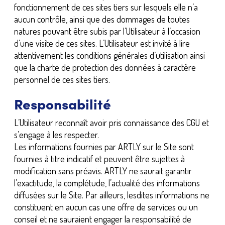
fonctionnement de ces sites tiers sur lesquels elle n’a
aucun contrôle, ainsi que des dommages de toutes
natures pouvant être subis par l’Utilisateur à l’occasion
d’une visite de ces sites. L’Utilisateur est invité à lire
attentivement les conditions générales d’utilisation ainsi
que la charte de protection des données à caractère
personnel de ces sites tiers.
Responsabilité
L’Utilisateur reconnaît avoir pris connaissance des CGU et
s’engage à les respecter.
Les informations fournies par ARTLY sur le Site sont
fournies à titre indicatif et peuvent être sujettes à
modification sans préavis. ARTLY ne saurait garantir
l’exactitude, la complétude, l’actualité des informations
diffusées sur le Site. Par ailleurs, lesdites informations ne
constituent en aucun cas une offre de services ou un
conseil et ne sauraient engager la responsabilité de