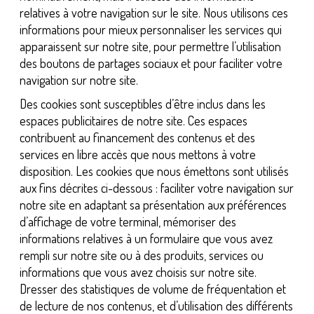
relatives à votre navigation sur le site. Nous utilisons ces
informations pour mieux personnaliser les services qui
apparaissent sur notre site, pour permettre l’utilisation
des boutons de partages sociaux et pour faciliter votre
navigation sur notre site.
Des cookies sont susceptibles d’être inclus dans les
espaces publicitaires de notre site. Ces espaces
contribuent au financement des contenus et des
services en libre accès que nous mettons à votre
disposition. Les cookies que nous émettons sont utilisés
aux fins décrites ci-dessous : faciliter votre navigation sur
notre site en adaptant sa présentation aux préférences
d’affichage de votre terminal, mémoriser des
informations relatives à un formulaire que vous avez
rempli sur notre site ou à des produits, services ou
informations que vous avez choisis sur notre site.
Dresser des statistiques de volume de fréquentation et
de lecture de nos contenus, et d’utilisation des différents