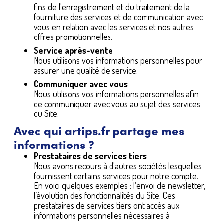
fins de l'enregistrement et du traitement de la
fourniture des services et de communication avec
vous en relation avec les services et nos autres
offres promotionnelles.
Service après-vente
Nous utilisons vos informations personnelles pour
assurer une qualité de service.
Communiquer avec vous
Nous utilisons vos informations personnelles afin
de communiquer avec vous au sujet des services
du Site.
Avec qui artips.fr partage mes
informations ?
Prestataires de services tiers
Nous avons recours à d'autres sociétés lesquelles
fournissent certains services pour notre compte.
En voici quelques exemples : l’envoi de newsletter,
l’évolution des fonctionnalités du Site. Ces
prestataires de services tiers ont accès aux
informations personnelles nécessaires à