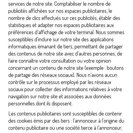
services de notre site. Comptabiliser le nombre de
publicités affichées sur nos espaces publicitaires, le
nombre de clics effectués sur ces publicités, établir des
statistiques et adapter nos espaces publicitaires aux
préférences d’affichage de votre terminal. Nous sommes
susceptibles d’inclure sur notre site des applications
informatiques émanant de tiers, permettant de partager
des contenus de notre site avec d’autres personnes, de
faire connaître votre consultation ou votre opinion
concernant un contenu de notre site (exemple : boutons
de partage des réseaux sociaux). Nous n’avons aucun
contrôle sur le processus employé par les réseaux
sociaux pour collecter des informations relatives à votre
navigation sur notre site et associées aux données
personnelles dont ils disposent.
Les contenus publicitaires sont susceptibles de contenir
des cookies émis par des tiers : l’annonceur à l’origine du
contenu publicitaire ou une société tierce à l’annonceur,