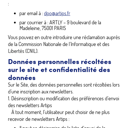
:
par email à :
dpo@artips.fr
par courrier à : ARTLY – 9 boulevard de la
Madeleine, 75001 PARIS
Vous pouvez en outre introduire une réclamation auprès
de la Commission Nationale de l’Informatique et des
Libertés (CNIL).
Données personnelles récoltées
sur le site et confidentialité des
données
Sur le Site, des données personnelles sont récoltées lors
d’une inscription aux newsletters.
1. Désinscription ou modification des préférences d’envoi
des newsletters Artips
À tout moment, l’utilisateur peut choisir de ne plus
recevoir de newsletters Artips :