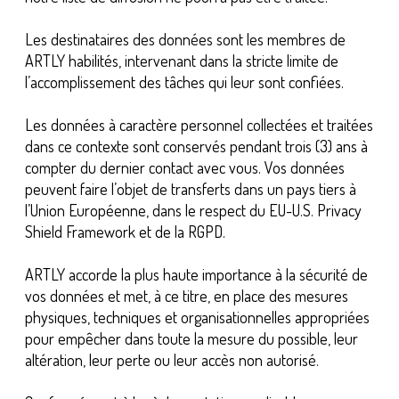
Les destinataires des données sont les membres de
ARTLY habilités, intervenant dans la stricte limite de
l’accomplissement des tâches qui leur sont confiées.
Les données à caractère personnel collectées et traitées
dans ce contexte sont conservés pendant trois (3) ans à
compter du dernier contact avec vous. Vos données
peuvent faire l’objet de transferts dans un pays tiers à
l’Union Européenne, dans le respect du EU-U.S. Privacy
Shield Framework et de la RGPD.
ARTLY accorde la plus haute importance à la sécurité de
vos données et met, à ce titre, en place des mesures
physiques, techniques et organisationnelles appropriées
pour empêcher dans toute la mesure du possible, leur
altération, leur perte ou leur accès non autorisé.