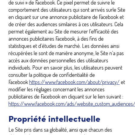
de suivi » de Facebook. Ce pixel permet de suivre le
comportement des utilisateurs qui sont arrivés surle Site
en cliquant sur une annonce publicitaire de Facebook et
de créer des audiences similaires à ces utilisateurs. Cela
permet également au Site de mesurer l’efficacité des
annonces publicitaires Facebook, à des fins de
statistiques et d’études de marché. Les données ainsi
récupérées le sont de manière anonyme, le Site n’a pas
accès aux données personnelles des utilisateurs
individuels. Pour en savoir plus, les utilisateurs peuvent
consulter la politique de confidentialité de
Facebook
https://www.facebook.com/about/privacy/
et
modifier les réglages concernant les annonces
publicitaires de Facebook en cliquant sur le lien suivant :
https://www.facebook.com/ads/website_custom_audiences
Propriété intellectuelle
Le Site pris dans sa globalité, ainsi que chacun des