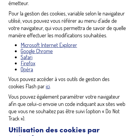
émetteur.
Pour la gestion des cookies, variable selon le navigateur
utilisé, vous pouvez vous référer au menu d’aide de
votre navigateur, qui vous permettra de savoir de quelle
manière effectuer les modifications souhaitées.
Microsoft Internet Explorer
Google Chrome
Safari
Firefox
Opéra
Vous pouvez accéder à vos outils de gestion des
cookies Flash par
ici
.
Vous pouvez également paramétrer votre navigateur
afin que celui-ci envoie un code indiquant aux sites web
que vous ne souhaitez pas être suivi (option « Do Not
Track »).
Utilisation des cookies par