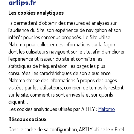
artips.fr
Les cookies analytiques
Ils permettent d’obtenir des mesures et analyses sur
l’audience du Site, son expérience de navigation et son
intérêt pour les contenus proposés. Le Site utilise
Matomo pour collecter des informations sur la façon
dont les utilisateurs naviguent sur le site, afin d’améliorer
l’expérience utilisateur du site et connaître les
statistiques de fréquentation, les pages les plus
consultées, les caractéristiques de son a audience.
Matomo stocke des informations à propos des pages
visitées par les utilisateurs, combien de temps ils restent
sur le site, comment ils sont arrivés là et sur quoi ils
cliquent…
Les cookies analytiques utilisés par ARTLY :
Matomo
Réseaux sociaux
Dans le cadre de sa configuration, ARTLY utilise le « Pixel