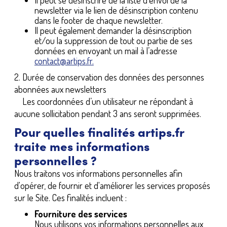
Il peut se désinscrire de la liste d’envoi de la
newsletter via le lien de désinscription contenu
dans le footer de chaque newsletter.
Il peut également demander la désinscription
et/ou la suppression de tout ou partie de ses
données en envoyant un mail à l’adresse
contact@artips.fr.
2. Durée de conservation des données des personnes
abonnées aux newsletters
Les coordonnées d’un utilisateur ne répondant à
aucune sollicitation pendant 3 ans seront supprimées.
Pour quelles finalités artips.fr
traite mes informations
personnelles ?
Nous traitons vos informations personnelles afin
d'opérer, de fournir et d'améliorer les services proposés
sur le Site. Ces finalités incluent :
Fourniture des services
Nous utilisons vos informations personnelles aux