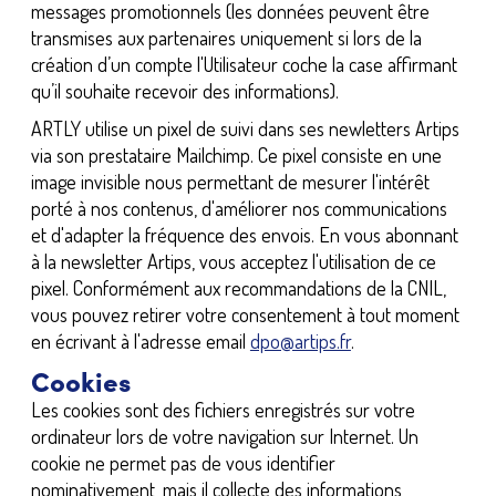
messages promotionnels (les données peuvent être
transmises aux partenaires uniquement si lors de la
création d’un compte l'Utilisateur coche la case affirmant
qu’il souhaite recevoir des informations).
ARTLY utilise un pixel de suivi dans ses newletters Artips
via son prestataire Mailchimp. Ce pixel consiste en une
image invisible nous permettant de mesurer l'intérêt
porté à nos contenus, d'améliorer nos communications
et d'adapter la fréquence des envois. En vous abonnant
à la newsletter Artips, vous acceptez l'utilisation de ce
pixel. Conformément aux recommandations de la CNIL,
vous pouvez retirer votre consentement à tout moment
en écrivant à l'adresse email
dpo@artips.fr
.
Cookies
Les cookies sont des fichiers enregistrés sur votre
ordinateur lors de votre navigation sur Internet. Un
cookie ne permet pas de vous identifier
nominativement, mais il collecte des informations