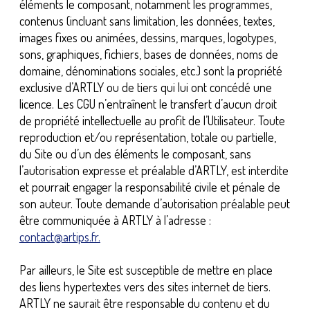
éléments le composant, notamment les programmes,
contenus (incluant sans limitation, les données, textes,
images fixes ou animées, dessins, marques, logotypes,
sons, graphiques, fichiers, bases de données, noms de
domaine, dénominations sociales, etc.) sont la propriété
exclusive d’ARTLY ou de tiers qui lui ont concédé une
licence. Les CGU n’entraînent le transfert d’aucun droit
de propriété intellectuelle au profit de l’Utilisateur. Toute
reproduction et/ou représentation, totale ou partielle,
du Site ou d’un des éléments le composant, sans
l’autorisation expresse et préalable d’ARTLY, est interdite
et pourrait engager la responsabilité civile et pénale de
son auteur. Toute demande d’autorisation préalable peut
être communiquée à ARTLY à l’adresse :
contact@artips.fr.
Par ailleurs, le Site est susceptible de mettre en place
des liens hypertextes vers des sites internet de tiers.
ARTLY ne saurait être responsable du contenu et du