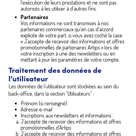
l'exécution de leurs prestations et ne sont pas
autorisés à les utiliser à d'autres fins.
Partenaires
Vos informations ne sont transmises à nos
partenaires commerciaux qu’en cas d’accord
explicite de votre part, si vous avez coché la case
« J’accepte de recevoir des informations et offres
promotionnelles de partenaires Artips » lors de
votre inscription à une des newsletters ou en
mettant à jour les paramètres de votre compte.
Traitement des données de
l'utilisateur
Les données de l’utilisateur sont stockées au sein du
back-office, dans la section “Utilisateurs” :
Prénom (si renseigné)
Adresse e-mail
Inscriptions aux newsletters et informations :
J’accepte de recevoir des informations et offres
promotionnelles d’Artips
J’accepte de recevoir des informations et offres