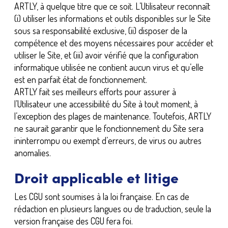
ARTLY, à quelque titre que ce soit. L’Utilisateur reconnaît
(i) utiliser les informations et outils disponibles sur le Site
sous sa responsabilité exclusive, (ii) disposer de la
compétence et des moyens nécessaires pour accéder et
utiliser le Site, et (iii) avoir vérifié que la configuration
informatique utilisée ne contient aucun virus et qu’elle
est en parfait état de fonctionnement.
ARTLY fait ses meilleurs efforts pour assurer à
l’Utilisateur une accessibilité du Site à tout moment, à
l’exception des plages de maintenance. Toutefois, ARTLY
ne saurait garantir que le fonctionnement du Site sera
ininterrompu ou exempt d’erreurs, de virus ou autres
anomalies.
Droit applicable et litige
Les CGU sont soumises à la loi française. En cas de
rédaction en plusieurs langues ou de traduction, seule la
version française des CGU fera foi.