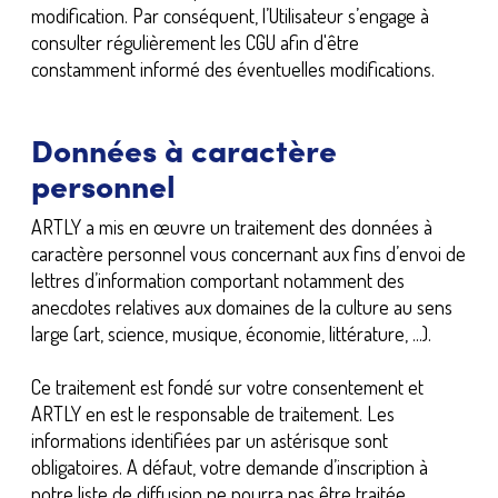
modification. Par conséquent, l’Utilisateur s’engage à
consulter régulièrement les CGU afin d'être
constamment informé des éventuelles modifications.
Données à caractère
personnel
ARTLY a mis en œuvre un traitement des données à
caractère personnel vous concernant aux fins d’envoi de
lettres d’information comportant notamment des
anecdotes relatives aux domaines de la culture au sens
large (art, science, musique, économie, littérature, ...).
Ce traitement est fondé sur votre consentement et
ARTLY en est le responsable de traitement. Les
informations identifiées par un astérisque sont
obligatoires. A défaut, votre demande d’inscription à
notre liste de diffusion ne pourra pas être traitée.