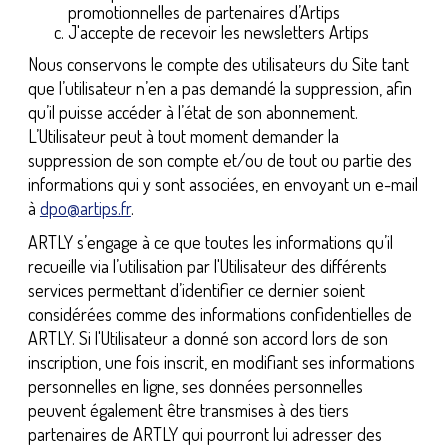
promotionnelles de partenaires d’Artips
J'accepte de recevoir les newsletters Artips
Nous conservons le compte des utilisateurs du Site tant
que l’utilisateur n’en a pas demandé la suppression, afin
qu’il puisse accéder à l’état de son abonnement.
L’Utilisateur peut à tout moment demander la
suppression de son compte et/ou de tout ou partie des
informations qui y sont associées, en envoyant un e-mail
à
dpo@artips.fr
.
ARTLY s’engage à ce que toutes les informations qu’il
recueille via l’utilisation par l'Utilisateur des différents
services permettant d’identifier ce dernier soient
considérées comme des informations confidentielles de
ARTLY. Si l'Utilisateur a donné son accord lors de son
inscription, une fois inscrit, en modifiant ses informations
personnelles en ligne, ses données personnelles
peuvent également être transmises à des tiers
partenaires de ARTLY qui pourront lui adresser des