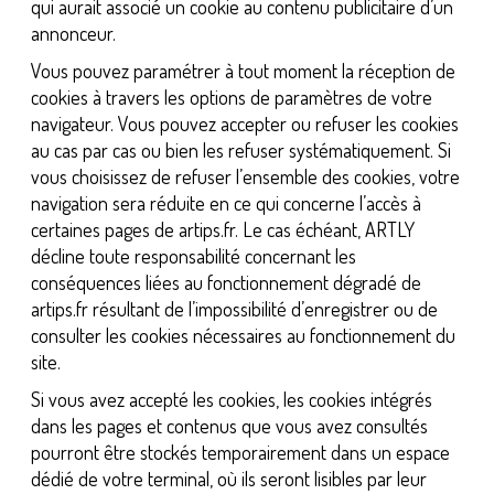
qui aurait associé un cookie au contenu publicitaire d’un
annonceur.
Vous pouvez paramétrer à tout moment la réception de
cookies à travers les options de paramètres de votre
navigateur. Vous pouvez accepter ou refuser les cookies
au cas par cas ou bien les refuser systématiquement. Si
vous choisissez de refuser l’ensemble des cookies, votre
navigation sera réduite en ce qui concerne l’accès à
certaines pages de artips.fr. Le cas échéant, ARTLY
décline toute responsabilité concernant les
conséquences liées au fonctionnement dégradé de
artips.fr résultant de l’impossibilité d’enregistrer ou de
consulter les cookies nécessaires au fonctionnement du
site.
Si vous avez accepté les cookies, les cookies intégrés
dans les pages et contenus que vous avez consultés
pourront être stockés temporairement dans un espace
dédié de votre terminal, où ils seront lisibles par leur