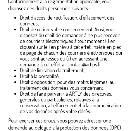
Conformément à la règlementation applicable, vous
disposez des droits personnels suivants :
Droit d'accès, de rectification, d’effacement des
données,
Droit de retirer votre consentement. Ainsi, vous
disposez du droit de demander à ne plus recevoir
de courriers électroniques à tout moment (i) en
cliquant sur le lien prévu à cet effet, inséré en pied
de page de chacun des courriers électroniques qui
vous sont adressés ou (ii) en adressant une
demande à cet effet à : contact@artips.fr
Droit de limitation du traitement,
Droit à la portabilité,
Droit d’opposition, pour des motifs légitimes, au
traitement des données vous concernant,
Droit de faire parvenir à ARTLY des directives,
générales ou particulières, relatives à la
conservation, à l’effacement et à la communication
de vos données après votre décès.
Pour exercer ces droits, vous pouvez adresser une
demande au délégué à la protection des données (DPO)