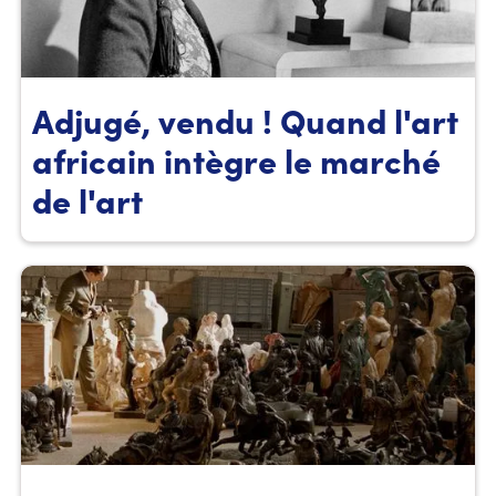
Adjugé, vendu ! Quand l'art
africain intègre le marché
de l'art