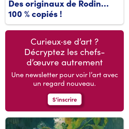
Des originaux de Rodin…
100 % copiés !
Curieux·se d’art ?
Décryptez les chefs-
d’œuvre autrement
Une newsletter pour voir l’art avec
un regard nouveau.
S'inscrire