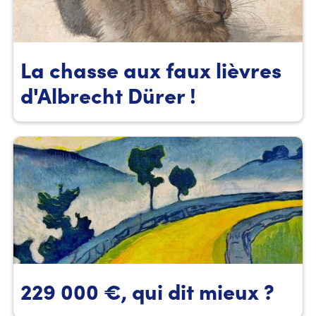
La chasse aux faux lièvres
d'Albrecht Dürer !
229 000 €, qui dit mieux ?