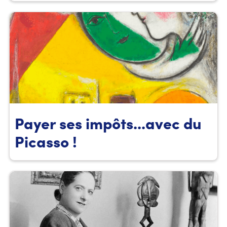
Payer ses impôts...avec du
Picasso !