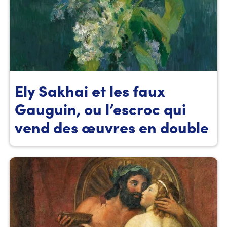
Ely Sakhai et les faux
Gauguin, ou l’escroc qui
vend des œuvres en double