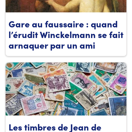
Gare au faussaire : quand
l’érudit Winckelmann se fait
arnaquer par un ami
Les timbres de Jean de