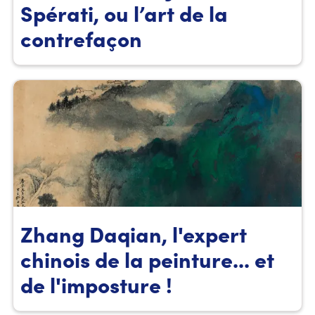
Spérati, ou l’art de la
contrefaçon
Zhang Daqian, l'expert
chinois de la peinture... et
de l'imposture !