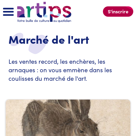
S'inscrire
Marché de l'art
Les ventes record, les enchères, les
arnaques : on vous emmène dans les
coulisses du marché de l'art.