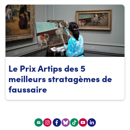
Le Prix Artips des 5
meilleurs stratagèmes de
faussaire