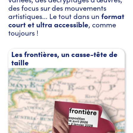
des focus sur des mouvements
format
artistiques... Le tout dans un
court et ultra accessible
, comme
toujours !
Les frontières, un casse-tête de
taille