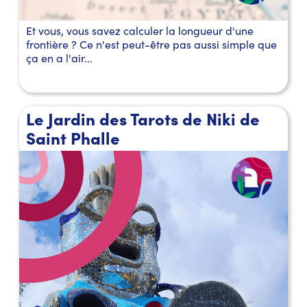
Et vous, vous savez calculer la longueur d'une
frontière ? Ce n'est peut-être pas aussi simple que
ça en a l'air...
Le Jardin des Tarots de Niki de
Saint Phalle