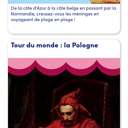
De la côte d'Azur à la côte belge en passant par la
Normandie, creusez-vous les méninges en
voyageant de plage en plage !
Tour du monde : la Pologne