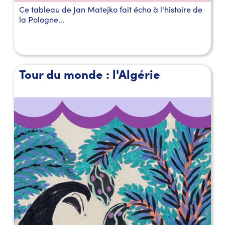
Ce tableau de Jan Matejko fait écho à l'histoire de
la Pologne...
Tour du monde : l'Algérie