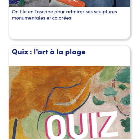
On file en Toscane pour admirer ses sculptures
monumentales et colorées
Quiz : l'art à la plage