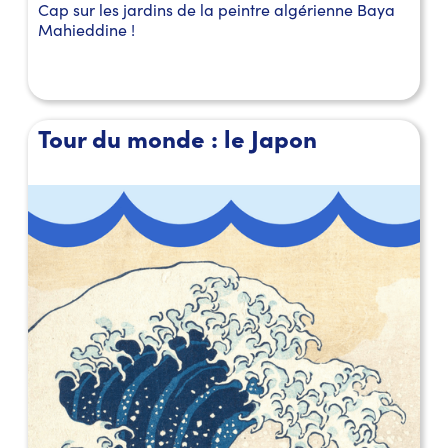
Cap sur les jardins de la peintre algérienne Baya
Mahieddine !
Tour du monde : le Japon