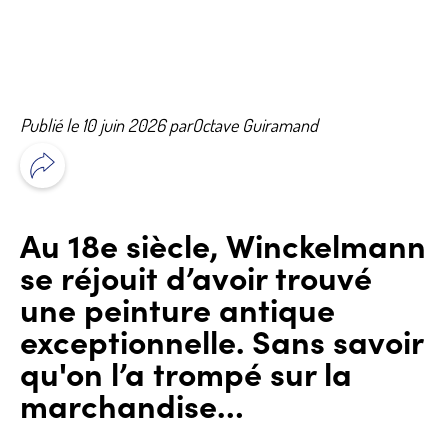
Publié le 10 juin 2026 par
Octave Guiramand
Au 18e siècle, Winckelmann
se réjouit d’avoir trouvé
une peinture antique
exceptionnelle. Sans savoir
qu'on l’a trompé sur la
marchandise…