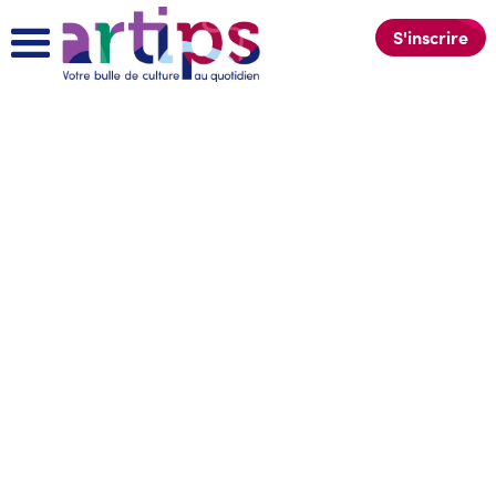
S'inscrire