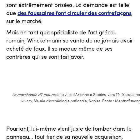
sont extrêmement prisées. La demande est telle
des faussaires font circuler des contrefaçons
que
sur le marché.
Mais en tant que spécialiste de l’art gréco-
romain, Winckelmann se vante de ne jamais avoir
acheté de faux. Il se moque même de ses
confrères qui se sont fait avoir.
La marchande d’Amours
de la villa d'Arianne à Stabies, vers 79, fresque m
28 cm, Musée d’archéologie nationale, Naples. Photo : Mentnafunan
Pourtant, lui-même vient juste de tomber dans le
panneau... Tout fier de sa nouvelle acquisition,