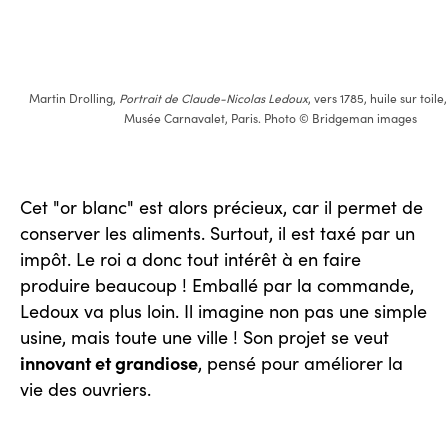
Martin Drolling,
Portrait de Claude-Nicolas Ledoux
, vers 1785, huile sur toile
Musée Carnavalet, Paris. Photo © Bridgeman images
Cet "or blanc" est alors précieux, car il permet de
conserver les aliments. Surtout, il est taxé par un
impôt. Le roi a donc tout intérêt à en faire
produire beaucoup ! Emballé par la commande,
Ledoux va plus loin. Il imagine non pas une simple
usine, mais toute une ville ! Son projet se veut
innovant et grandiose
, pensé pour améliorer la
vie des ouvriers.