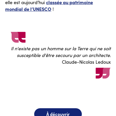
classée au patrimoine
elle est aujourd’hui
mondial de l’UNESCO
!
Il n'existe pas un homme sur la Terre qui ne soit
susceptible d'être secouru par un architecte.
Claude-Nicolas Ledoux
À découvrir