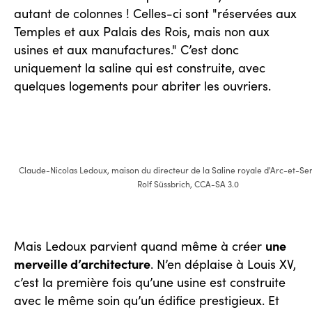
autant de colonnes ! Celles-ci sont "réservées aux
Temples et aux Palais des Rois, mais non aux
usines et aux manufactures." C’est donc
uniquement la saline qui est construite, avec
quelques logements pour abriter les ouvriers.
Claude-Nicolas Ledoux, maison du directeur de la Saline royale d'Arc-et-Sen
Rolf Süssbrich, CCA-SA 3.0
une
Mais Ledoux parvient quand même à créer
merveille d’architecture
. N’en déplaise à Louis XV,
c’est la première fois qu’une usine est construite
avec le même soin qu’un édifice prestigieux. Et