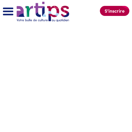
S'inscrire