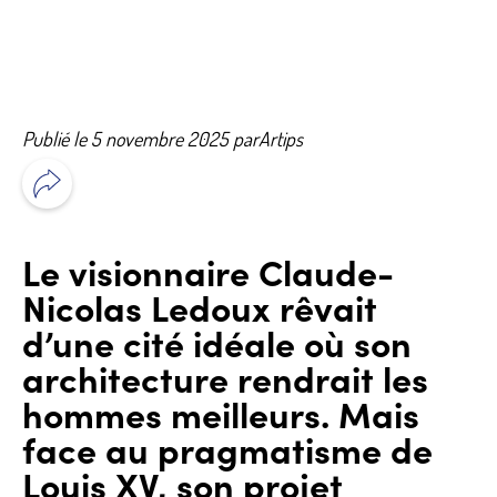
Publié le 5 novembre 2025 par
Artips
Le visionnaire Claude-
Nicolas Ledoux rêvait
d’une cité idéale où son
architecture rendrait les
hommes meilleurs. Mais
face au pragmatisme de
Louis XV, son projet