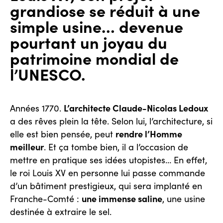
grandiose se réduit à une
simple usine… devenue
pourtant un joyau du
patrimoine mondial de
l’UNESCO.
L’architecte Claude-Nicolas Ledoux
Années 1770.
a des rêves plein la tête. Selon lui, l’architecture, si
rendre l’Homme
elle est bien pensée, peut
meilleur
. Et ça tombe bien, il a l’occasion de
mettre en pratique ses idées utopistes… En effet,
le roi Louis XV en personne lui passe commande
d’un bâtiment prestigieux, qui sera implanté en
une immense saline
Franche-Comté :
, une usine
destinée à extraire le sel.