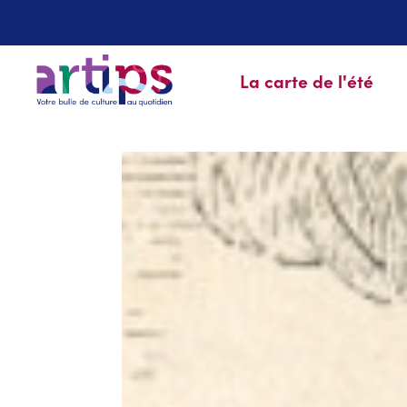
La carte de l'été