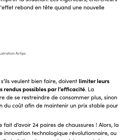
l'effet rebond en tête quand une nouvelle
lustration Artips
limiter leurs
ils veulent bien faire, doivent
s rendus possibles par l'efficacité
. La
e de se restreindre de consommer plus, sinon
on du coût afin de maintenir un prix stable pour
fait d’avoir 24 paires de chaussures ! Alors, la
e innovation technologique révolutionnaire, ou