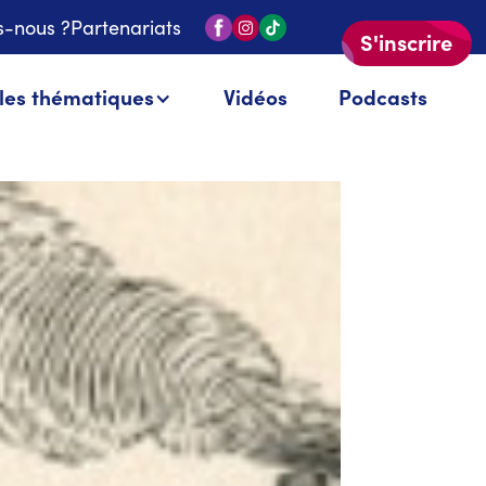
-nous ?
Partenariats
S'inscrire
 les thématiques
Vidéos
Podcasts