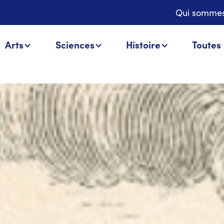
Qui sommes
Arts
Sciences
Histoire
Toutes