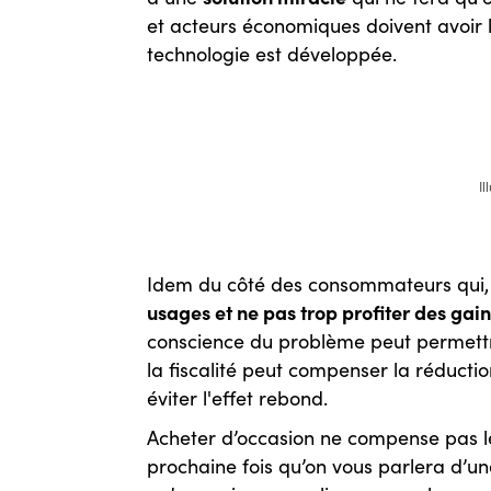
et acteurs économiques doivent avoir 
technologie est développée.
Il
Idem du côté des consommateurs qui, s’
usages et ne pas trop profiter des gain
conscience du problème peut permettr
la fiscalité peut compenser la réducti
éviter l'effet rebond.
Acheter d’occasion ne compense pas le 
prochaine fois qu’on vous parlera d’un