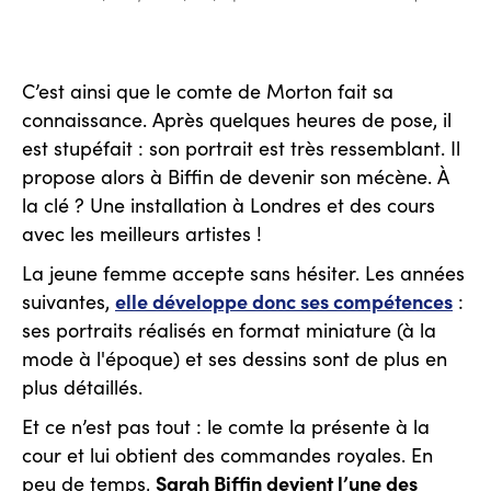
C’est ainsi que le comte de Morton fait sa
connaissance. Après quelques heures de pose, il
est stupéfait : son portrait est très ressemblant. Il
propose alors à Biffin de devenir son mécène. À
la clé ? Une installation à Londres et des cours
avec les meilleurs artistes !
La jeune femme accepte sans hésiter. Les années
elle développe donc ses compétences
suivantes,
:
ses portraits réalisés en format miniature (à la
mode à l'époque) et ses dessins sont de plus en
plus détaillés.
Et ce n’est pas tout : le comte la présente à la
cour et lui obtient des commandes royales. En
Sarah Biffin devient l’une des
peu de temps,