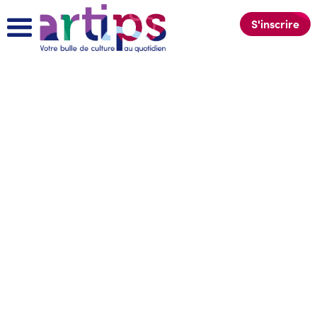
S'inscrire