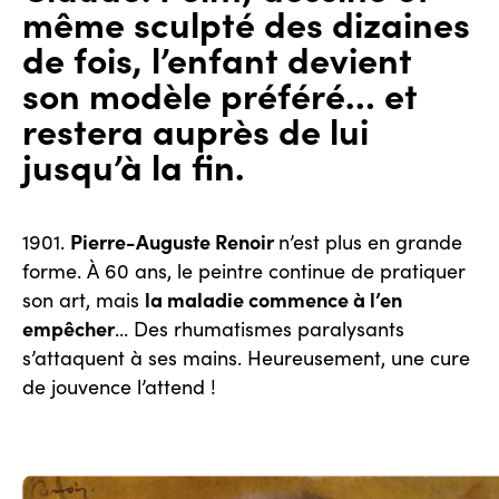
même sculpté des dizaines
de fois, l’enfant devient
son modèle préféré… et
restera auprès de lui
jusqu’à la fin.
Pierre-Auguste Renoir
1901.
n’est plus en grande
forme. À 60 ans, le peintre continue de pratiquer
la maladie commence à l’en
son art, mais
empêcher
... Des rhumatismes paralysants
s’attaquent à ses mains. Heureusement, une cure
de jouvence l’attend !