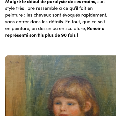
Malgré le début de paralysie de ses mains,
son
style très libre ressemble à ce qu’il fait en
peinture : les cheveux sont évoqués rapidement,
sans entrer dans les détails. En tout, que ce soit
Renoir a
en peinture, en dessin ou en sculpture,
représenté son fils plus de 90 fois
!