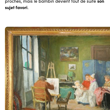
son
proches, mais le bambin devient tout de suite
sujet favori
.