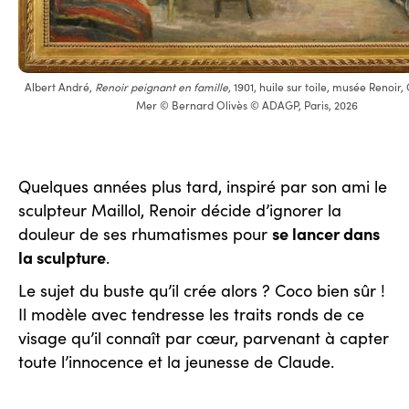
Albert André,
Renoir peignant en famille
, 1901, huile sur toile, musée Renoir
Mer © Bernard Olivès © ADAGP, Paris, 2026
Quelques années plus tard, inspiré par son ami le
sculpteur Maillol, Renoir décide d’ignorer la
se lancer dans
douleur de ses rhumatismes pour
la sculpture
.
Le sujet du buste qu’il crée alors ? Coco bien sûr !
Il modèle avec tendresse les traits ronds de ce
visage qu’il connaît par cœur, parvenant à capter
toute l’innocence et la jeunesse de Claude.