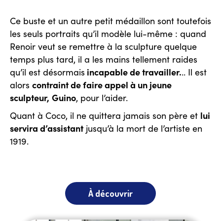
Ce buste et un autre petit médaillon sont toutefois
les seuls portraits qu’il modèle lui-même : quand
Renoir veut se remettre à la sculpture quelque
temps plus tard, il a les mains tellement raides
incapable de travailler.
qu’il est désormais
.. Il est
contraint de faire appel à un jeune
alors
sculpteur,
Guino
, pour l’aider.
lui
Quant à Coco, il ne quittera jamais son père et
servira d’assistant
jusqu’à la mort de l’artiste en
1919.
À découvrir