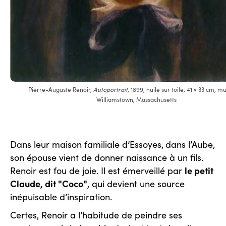
Pierre-Auguste Renoir,
Autoportrait
, 1899, huile sur toile, 41 × 33 cm, 
Williamstown, Massachusetts
Dans leur maison familiale d’Essoyes,
dans l’Aube,
son épouse vient de donner naissance à un fils.
le petit
Renoir est fou de joie. Il est émerveillé par
Claude, dit "Coco"
, qui devient une source
inépuisable d’inspiration.
Certes, Renoir a l’habitude de peindre ses