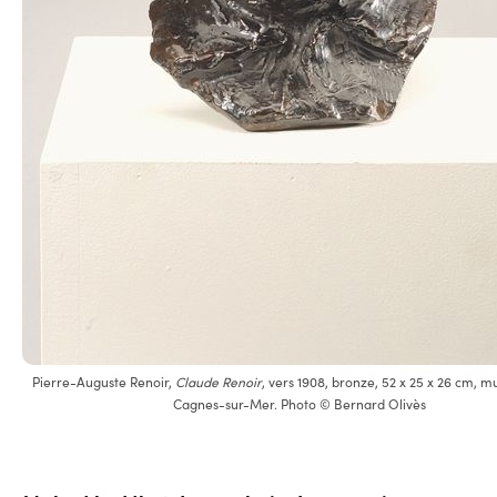
Pierre-Auguste Renoir,
Claude Renoir
, vers 1908, bronze, 52 x 25 x 26 cm, m
Cagnes-sur-Mer. Photo © Bernard Olivès