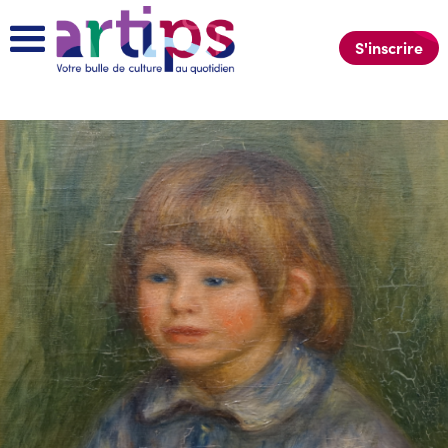
S'inscrire