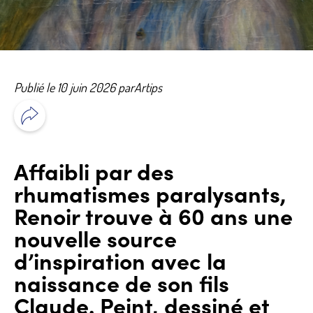
Publié le 10 juin 2026 par
Artips
Affaibli par des
rhumatismes paralysants,
Renoir trouve à 60 ans une
nouvelle source
d’inspiration avec la
naissance de son fils
Claude. Peint, dessiné et