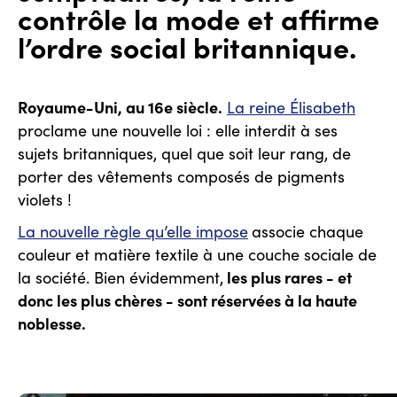
contrôle la mode et affirme
l’ordre social britannique.
Royaume-Uni, au 16e siècle.
La reine Élisabeth
proclame une nouvelle loi : elle interdit à ses
sujets britanniques, quel que soit leur rang, de
porter des vêtements composés de pigments
violets !
La nouvelle règle qu’elle impose
associe chaque
couleur et matière textile à une couche sociale de
les plus rares - et
la société. Bien évidemment,
donc les plus chères - sont réservées à la haute
noblesse.