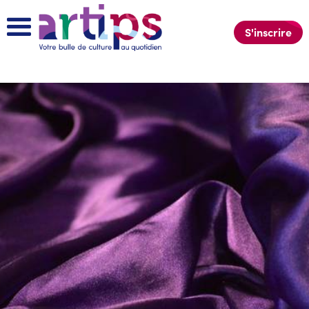
S'inscrire