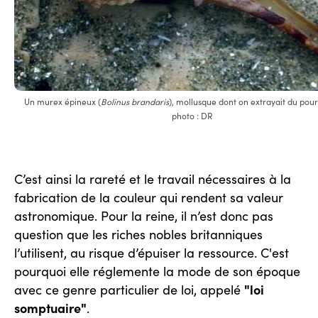
Un murex épineux (
Bolinus brandaris
), mollusque dont on extrayait du pour
photo : DR
C’est ainsi la rareté et le travail nécessaires à la
fabrication de la couleur qui rendent sa valeur
astronomique. Pour la reine, il n’est donc pas
question que les riches nobles britanniques
l’utilisent, au risque d’épuiser la ressource. C'est
pourquoi elle réglemente la mode de son époque
"loi
avec ce genre particulier de loi, appelé
somptuaire"
.