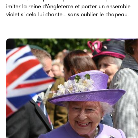
imiter la reine d’Angleterre et porter un ensemble
violet si cela lui chante... sans oublier le chapeau.