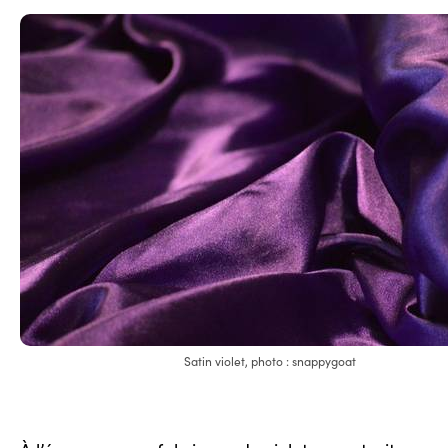
Satin violet, photo : snappygoat