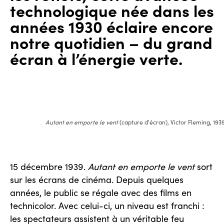
technologique née dans les
années 1930 éclaire encore
notre quotidien – du grand
écran à l’énergie verte.
Autant en emporte le vent
(capture d'écran), Victor Fleming, 193
15 décembre 1939.
Autant en emporte le vent
sort
sur les écrans de cinéma. Depuis quelques
années, le public se régale avec des films en
technicolor. Avec celui-ci, un niveau est franchi :
les spectateurs assistent à un véritable feu