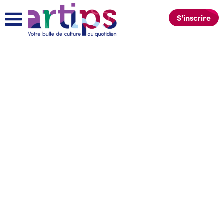
S'inscrire