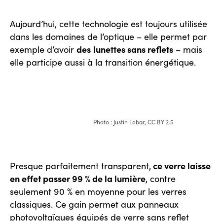
Aujourd’hui, cette technologie est toujours utilisée
dans les domaines de l’optique – elle permet par
des
lunettes sans reflets
exemple d’avoir
– mais
elle participe aussi à la transition énergétique.
Photo : Justin Lebar, CC BY 2.5
ce verre laisse
Presque parfaitement transparent,
en effet passer 99 % de la lumière
, contre
seulement 90 % en moyenne pour les verres
classiques. Ce gain permet aux panneaux
photovoltaïques équipés de verre sans reflet