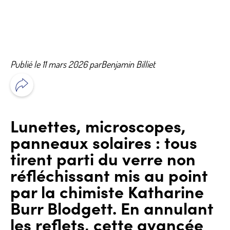
Publié le 11 mars 2026 par
Benjamin Billiet
Lunettes, microscopes,
panneaux solaires : tous
tirent parti du verre non
réfléchissant mis au point
par la chimiste Katharine
Burr Blodgett. En annulant
les reflets, cette avancée