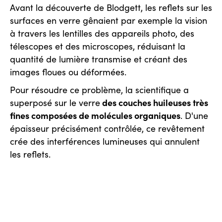
Avant la découverte de Blodgett, les reflets sur les
surfaces en verre gênaient par exemple la vision
à travers les lentilles des appareils photo, des
télescopes et des microscopes, réduisant la
quantité de lumière transmise et créant des
images floues ou déformées.
Pour résoudre ce problème, la scientifique a
des couches huileuses très
superposé sur le verre
fines composées de molécules organiques
. D'une
épaisseur précisément contrôlée, ce revêtement
crée des interférences lumineuses qui annulent
les reflets.