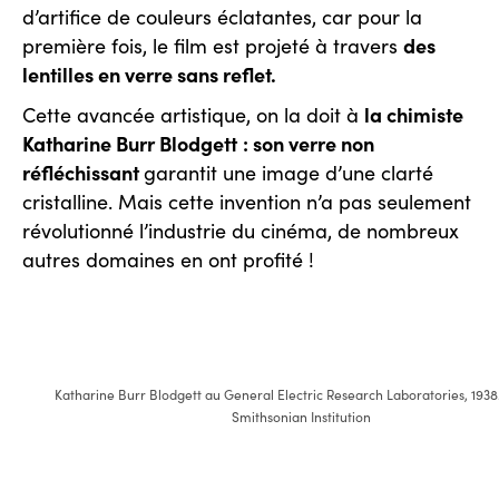
d’artifice de couleurs éclatantes, car pour la
des
première fois, le film est projeté à travers
lentilles en verre sans reflet.
la chimiste
Cette avancée artistique, on la doit à
Katharine Burr Blodgett
: son verre non
réfléchissant
garantit une image d’une clarté
cristalline. Mais cette invention n’a pas seulement
révolutionné l’industrie du cinéma, de nombreux
autres domaines en ont profité !
Katharine Burr Blodgett au General Electric Research Laboratories, 1938.
Smithsonian Institution