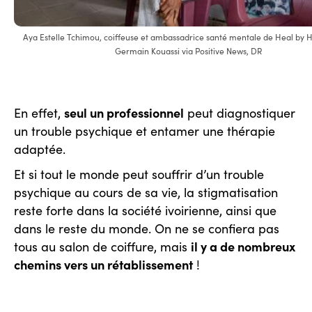
Aya Estelle Tchimou, coiffeuse et ambassadrice santé mentale de Heal by Ha
Germain Kouassi via Positive News, DR
seul un professionnel
En effet,
peut diagnostiquer
un trouble psychique et entamer une thérapie
adaptée.
Et si tout le monde peut souffrir d’un trouble
psychique au cours de sa vie, la stigmatisation
reste forte dans la société ivoirienne, ainsi que
dans le reste du monde. On ne se confiera pas
il y a de nombreux
tous au salon de coiffure, mais
chemins vers un rétablissement
!