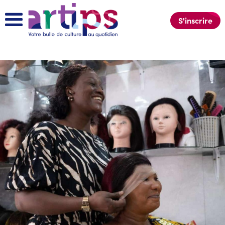
S'inscrire