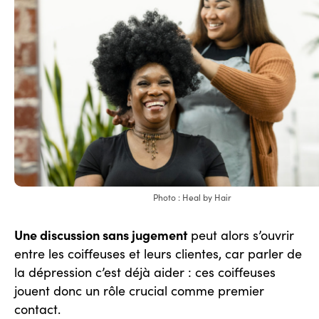
Photo : Heal by Hair
Une discussion sans jugement
peut alors s’ouvrir
entre les coiffeuses et leurs clientes, car parler de
la dépression c’est déjà aider : ces coiffeuses
jouent donc un rôle crucial comme premier
contact.