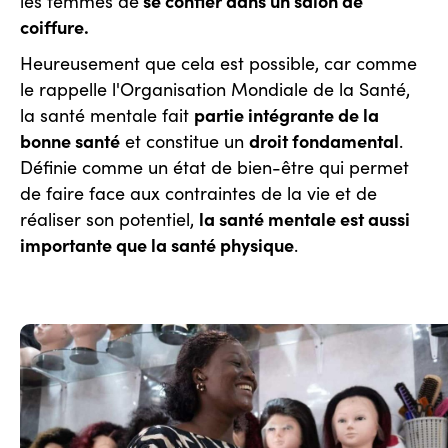
se confier dans un salon de
les femmes de
coiffure.
Heureusement que cela est possible, car comme
le rappelle l'Organisation Mondiale de la Santé,
partie intégrante de la
la santé mentale fait
bonne santé
droit fondamental
et constitue un
.
Définie comme un état de bien-être qui permet
de faire face aux contraintes de la vie et de
la santé mentale est aussi
réaliser son potentiel,
importante que la santé physique
.