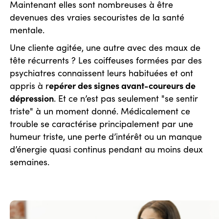
Maintenant elles sont nombreuses à être
devenues des vraies secouristes de la santé
mentale.
Une cliente agitée, une autre avec des maux de
tête récurrents ? Les coiffeuses formées par des
psychiatres connaissent leurs habituées et ont
epérer des signes avant-coureurs de
appris à r
dépression
. Et ce n’est pas seulement "se sentir
triste" à un moment donné. Médicalement ce
trouble se caractérise principalement par une
humeur triste, une perte d’intérêt ou un manque
d’énergie quasi continus pendant au moins deux
semaines.