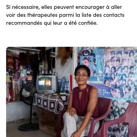
Si nécessaire, elles peuvent encourager à aller
voir des thérapeutes parmi la liste des contacts
recommandés qui leur a été confiée.