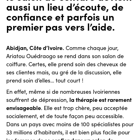
aussi un lieu d’écoute, de
confiance et parfois un
premier pas vers l’aide.
Abidjan, Côte d’Ivoire.
Comme chaque jour,
Ariatou Ouédraogo se rend dans son salon de
coiffure. Certes, elle prend soin des cheveux de
ses clientes mais, au gré de la discussion, elle
prend soin d’elles… tout court !
En effet, même si de nombreuses Ivoiriennes
la thérapie est rarement
souffrent de dépression,
envisageable
. Elle est trop chère, peu acceptée
socialement, et de toute façon peu accessible.
Dans un pays avec moins de 100 spécialistes pour
33 millions d’habitants, il est bien plus facile pour