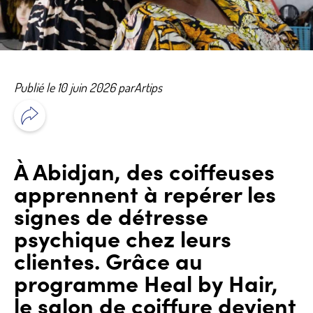
Publié le 10 juin 2026 par
Artips
À Abidjan, des coiffeuses
apprennent à repérer les
signes de détresse
psychique chez leurs
clientes. Grâce au
programme Heal by Hair,
le salon de coiffure devient