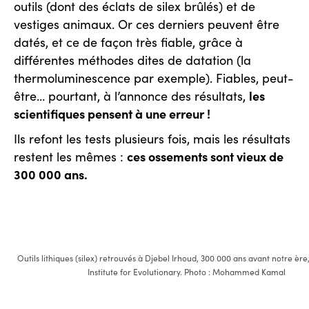
outils (dont des éclats de silex brûlés) et de
vestiges animaux. Or ces derniers peuvent être
datés, et ce de façon très fiable, grâce à
différentes méthodes dites de datation (la
thermoluminescence par exemple). Fiables, peut-
les
être… pourtant, à l’annonce des résultats,
scientifiques pensent à une erreur !
Ils refont les tests plusieurs fois, mais les résultats
ces ossements sont vieux de
restent les mêmes :
300 000 ans.
Outils lithiques (silex) retrouvés à Djebel Irhoud, 300 000 ans avant notre èr
Institute for Evolutionary. Photo : Mohammed Kamal