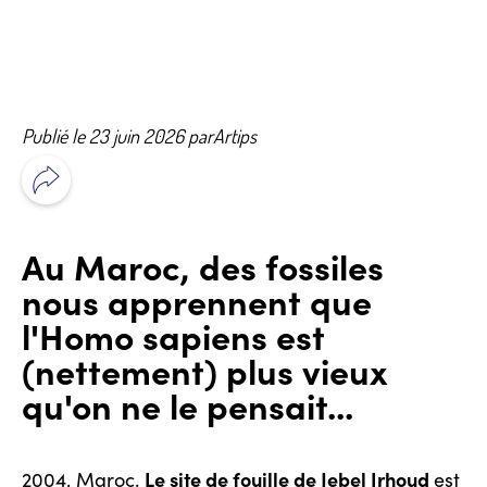
Publié le 23 juin 2026 par
Artips
Au Maroc, des fossiles
nous apprennent que
l'Homo sapiens est
(nettement) plus vieux
qu'on ne le pensait...
Le site de fouille de Jebel Irhoud
2004, Maroc.
est