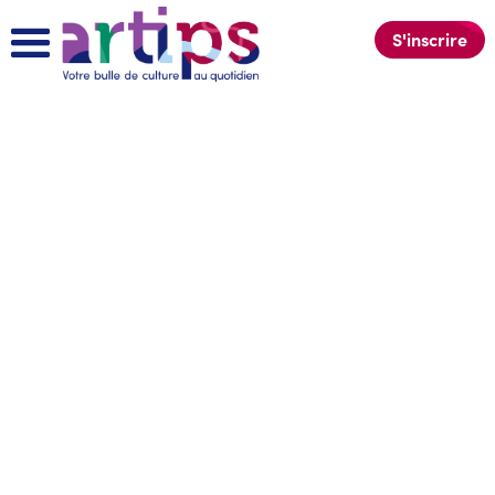
S'inscrire