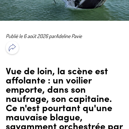
Publié le 6 août 2026 par
Adeline Pavie
Vue de loin, la scène est
affolante : un voilier
emporte, dans son
naufrage, son capitaine.
Ce n'est pourtant qu'une
mauvaise blague,
savamment orchestrée par