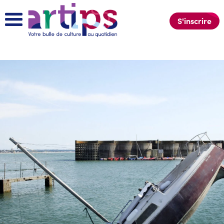
S'inscrire