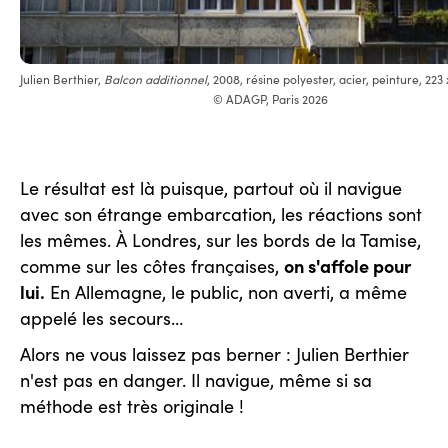
Julien Berthier,
Balcon additionnel
, 2008, résine polyester, acier, peinture, 223
© ADAGP, Paris 2026
Le résultat est là puisque, partout où il navigue
avec son étrange embarcation, les réactions sont
les mêmes. À Londres, sur les bords de la Tamise,
on s'affole pour
comme sur les côtes françaises,
lui.
En Allemagne, le public, non averti, a même
appelé les secours…
Alors ne vous laissez pas berner : Julien Berthier
n'est pas en danger. Il navigue, même si sa
méthode est très originale !