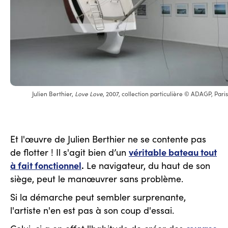
Julien Berthier,
Love Love
, 2007, collection particulière © ADAGP, Pari
Et l'œuvre de Julien Berthier ne se contente pas
véritable bateau tout
de flotter ! Il s'agit bien d’un
à fait fonctionnel
.
Le navigateur, du haut de son
siège, peut le manœuvrer sans problème.
Si la démarche peut sembler surprenante,
l'artiste n'en est pas à son coup d'essai.