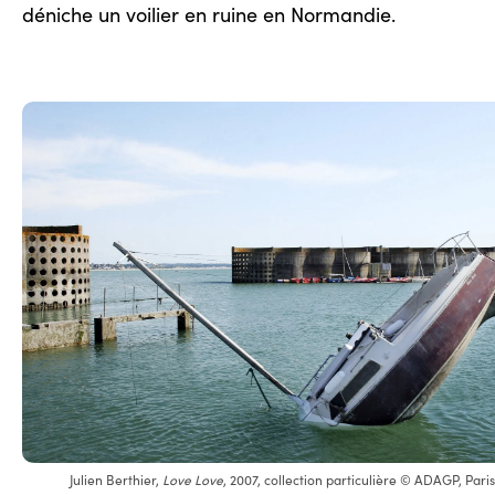
déniche un voilier en ruine en Normandie.
Julien Berthier,
Love Love
, 2007, collection particulière © ADAGP, Pari