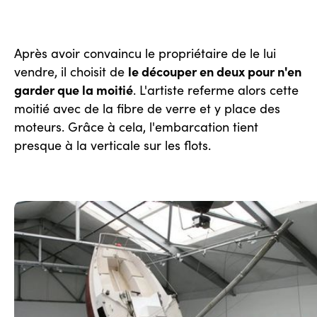
Après avoir convaincu le propriétaire de le lui
le découper en deux pour n'en
vendre, il choisit de
garder que la moitié
. L'artiste referme alors cette
moitié avec de la fibre de verre et y place des
moteurs. Grâce à cela, l'embarcation tient
presque à la verticale sur les flots.