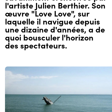
l'artiste Julien Berthier. Son
œuvre "Love Love", sur
laquelle il navigue depuis
une dizaine d'années, a de
quoi bousculer l'horizon
des spectateurs.