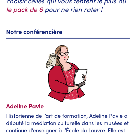
choisir celles qui vous tentent le plus ou
le pack de 6
pour ne rien rater !
Notre conférencière
Adeline Pavie
Historienne de l’art de formation, Adeline Pavie a
débuté la médiation culturelle dans les musées et
continue d’enseigner à l’École du Louvre. Elle est