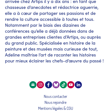
arrivée chez Artips il y a dix ans : en tant que
chasseuse d’anecdotes et rédactrice aguerrie,
elle a à cœur de partager ses passions et de
rendre la culture accessible à toutes et tous.
Notamment par le biais des dizaines de
conférences qu’elle a déjà données dans de
grandes entreprises clientes d’Artips, ou auprès
du grand public. Spécialisée en histoire de la
peinture et des musées mais curieuse de tout,
Adeline maîtrise l’art de raconter les histoires
pour mieux éclairer les chefs-d’œuvre du passé !
Nous contacter
Nous rejoindre
Mentions légales & CGU