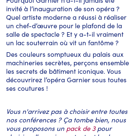
Pourquoi Garnier n’a-t-il jamais été
invité à l’inauguration de son opéra ?
Quel artiste moderne a réussi à réaliser
un chef-d’œuvre pour le plafond de la
salle de spectacle ? Et y a-t-il vraiment
un lac souterrain où vit un fantôme ?
Des couleurs somptueux du palais aux
machineries secrètes, perçons ensemble
les secrets de bâtiment iconique. Vous
découvrirez l’opéra Garnier sous toutes
ses coutures !
Vous n'arrivez pas à choisir entre toutes
nos conférences ? Ça tombe bien, nous
vous proposons un
pack de 3
pour