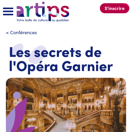
S'inscrire
<
Conférences
Les secrets de
l'Opéra Garnier