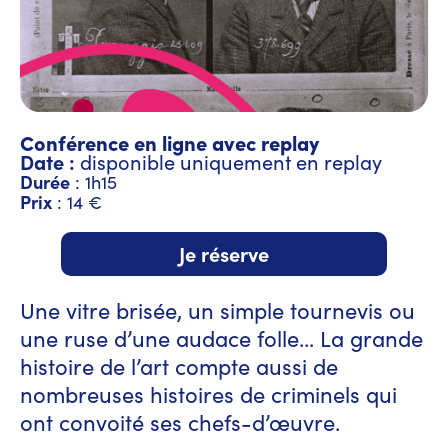
Conférence en ligne avec replay
Date :
disponible uniquement en replay
Durée
: 1h15
Prix
: 14 €
Je réserve
Une vitre brisée, un simple tournevis ou
une ruse d’une audace folle... La grande
histoire de l’art compte aussi de
nombreuses histoires de criminels qui
ont convoité ses chefs-d’œuvre.