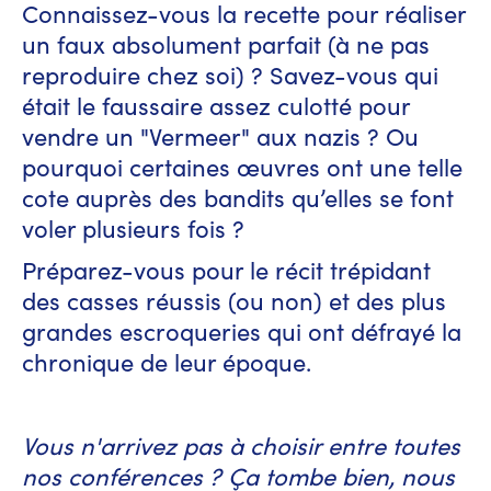
Connaissez-vous la recette pour réaliser
un faux absolument parfait (à ne pas
reproduire chez soi) ? Savez-vous qui
était le faussaire assez culotté pour
vendre un "Vermeer" aux nazis ? Ou
pourquoi certaines œuvres ont une telle
cote auprès des bandits qu’elles se font
voler plusieurs fois ?
Préparez-vous pour le récit trépidant
des casses réussis (ou non) et des plus
grandes escroqueries qui ont défrayé la
chronique de leur époque.
Vous n'arrivez pas à choisir entre toutes
nos conférences ? Ça tombe bien, nous