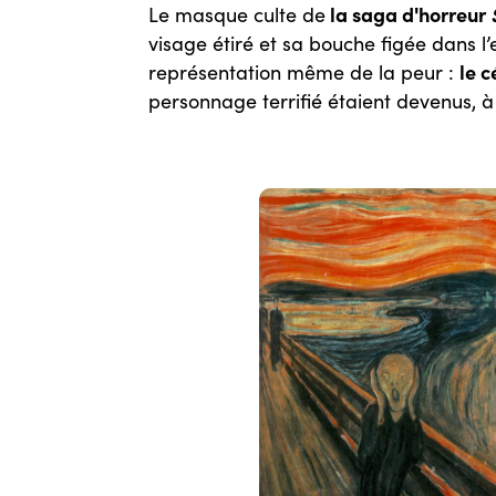
la saga d'horreur
Le masque culte de
visage étiré et sa bouche figée dans l’
le 
représentation même de la peur :
personnage terrifié étaient devenus, à 