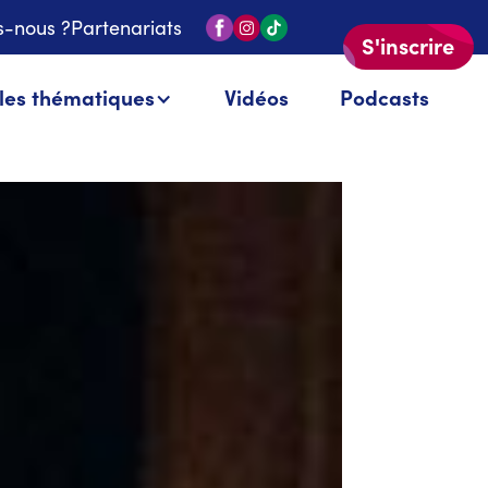
-nous ?
Partenariats
S'inscrire
 les thématiques
Vidéos
Podcasts