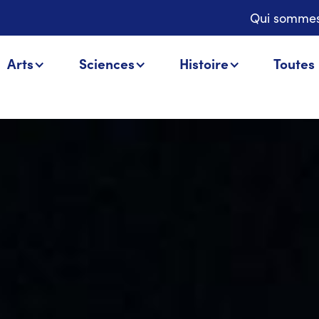
Qui sommes
Arts
Sciences
Histoire
Toutes