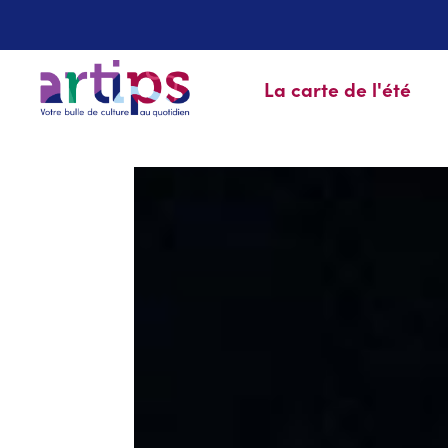
La carte de l'été